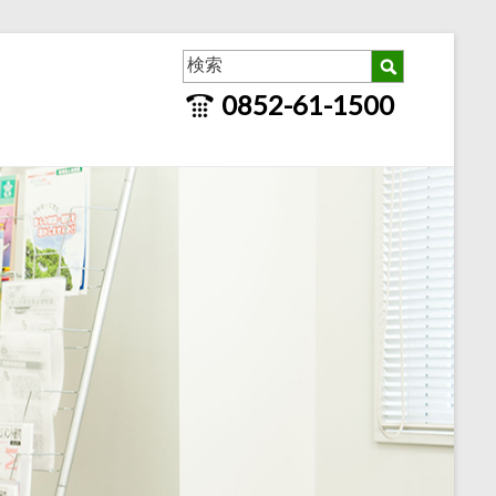
0852-61-1500