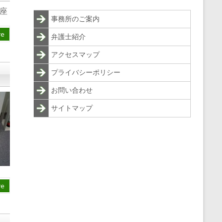
座
事務所のご案内
re
弁護士紹介
アクセスマップ
プライバシーポリシー
お問い合わせ
サイトマップ
re