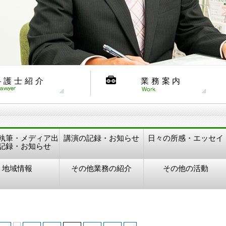
弁護士紹介
業務案内
執筆・メディア出
講演の記録・お知らせ
日々の所感・エッセイ
記録・お知らせ
地域情報
その他業務の紹介
その他の活動