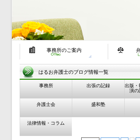
事務所のご案内
はるお弁護士のブログ情報一覧
事務所
出張の記録
出版・
演の
弁護士会
盛和塾
法律情報・コラム