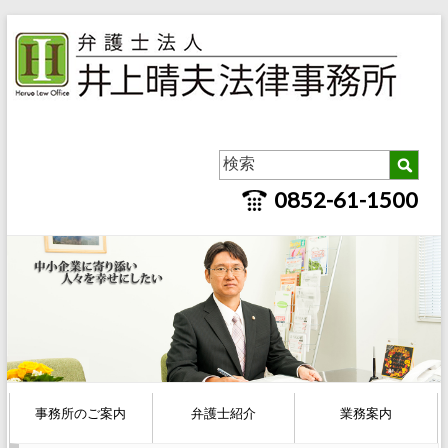
0852-61-1500
事務所のご案内
弁護士紹介
業務案内