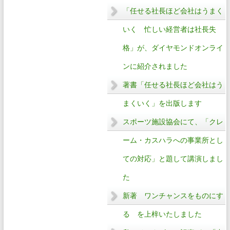
「任せる社長ほど会社はうまく
いく 忙しい経営者は社長失
格」が、ダイヤモンドオンライ
ンに紹介されました
著書「任せる社長ほど会社はう
まくいく」を出版します
スポーツ施設協会にて、「クレ
ーム・カスハラへの事業所とし
ての対応」と題して講演しまし
た
新著 ワンチャンスをものにす
る を上梓いたしました