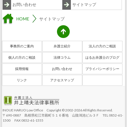
お問い合わせ
サイトマップ
HOME
サイトマップ
事務所のご案内
弁護士紹介
法人の方のご相談
個人の方のご相談
法律コラム
はるお弁護士のブログ
採用情報
お問い合わせ
プライバシーポリシー
リンク
アクセスマップ
サイトマップ
INOUE HARUO Low Office Copyright © 2002-2026 All Rights Reserved.
〒690-0887 島根県松江市殿町５１６番地 山陰鴻池ビル３Ｆ TEL 0852-61-
1500 FAX 0852-61-1555