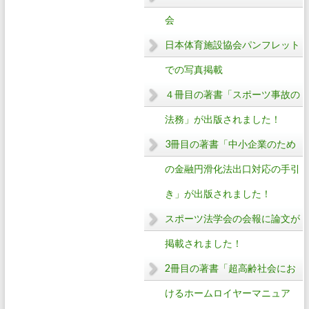
会
日本体育施設協会パンフレット
での写真掲載
４冊目の著書「スポーツ事故の
法務」が出版されました！
3冊目の著書「中小企業のため
の金融円滑化法出口対応の手引
き」が出版されました！
スポーツ法学会の会報に論文が
掲載されました！
2冊目の著書「超高齢社会にお
けるホームロイヤーマニュア