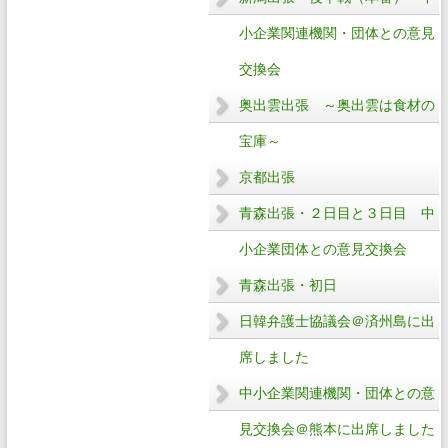
小企業関連機関・団体との意見
交換会
奥出雲出張 ～奥出雲は食材の
宝庫～
京都出張
青森出張・２日目と３日目 中
小企業団体との意見交換会
青森出張・初日
日韓弁護士協議会＠済州島に出
席しました
中小企業関連機関・団体との意
見交換会＠熊本に出席しました