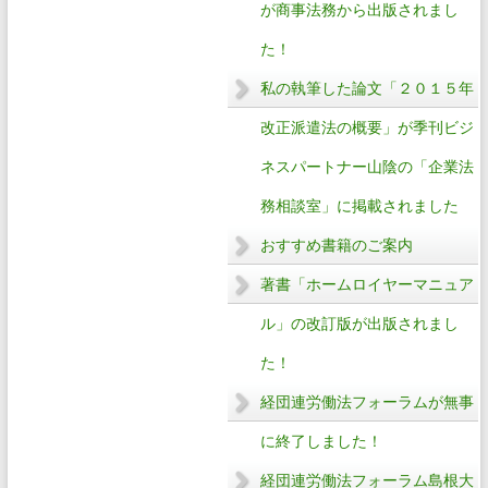
が商事法務から出版されまし
た！
私の執筆した論文「２０１５年
改正派遣法の概要」が季刊ビジ
ネスパートナー山陰の「企業法
務相談室」に掲載されました
おすすめ書籍のご案内
著書「ホームロイヤーマニュア
ル」の改訂版が出版されまし
た！
経団連労働法フォーラムが無事
に終了しました！
経団連労働法フォーラム島根大