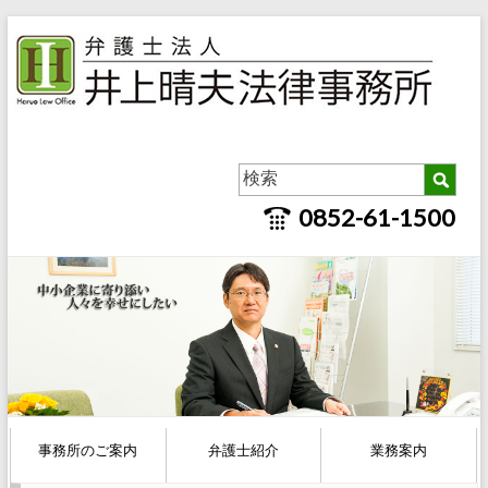
0852-61-1500
事務所のご案内
弁護士紹介
業務案内