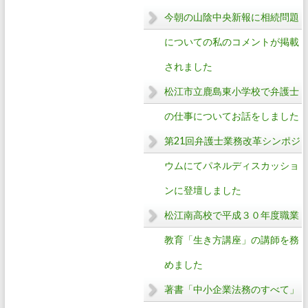
今朝の山陰中央新報に相続問題
についての私のコメントが掲載
されました
松江市立鹿島東小学校で弁護士
の仕事についてお話をしました
第21回弁護士業務改革シンポジ
ウムにてパネルディスカッショ
ンに登壇しました
松江南高校で平成３０年度職業
教育「生き方講座」の講師を務
めました
著書「中小企業法務のすべて」