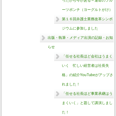
ったから今がある～運命のフル
ーツポンチ（ヨーグルトがけ）
第１６回弁護士業務改革シンポ
ジウムに参加しました
出版・執筆・メディア出演の記録・お知
らせ
「任せる社長ほど会社はうまく
いく 忙しい経営者は社長失
格」の紹介YouTubeがアップさ
れました！
「任せる社長ほど事業承継はう
まくいく」と題して講演しまし
た！