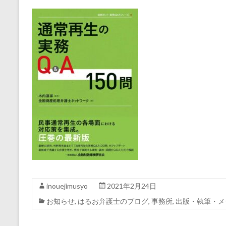
inouejimusyo
2021年2月24日
お知らせ
,
はるお弁護士のブログ
,
事務所
,
出版・執筆・メ