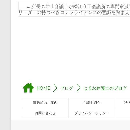
←
所長の井上弁護士が松江商工会議所の専門家派
リーダーの持つべきコンプライアンスの意識を踏まえ
HOME
ブログ
はるお弁護士のブログ
事務所のご案内
弁護士紹介
法
お問い合わせ
プライバシーポリシー