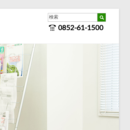
0852-61-1500