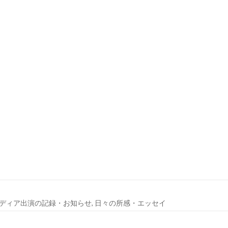
ディア出演の記録・お知らせ
,
日々の所感・エッセイ