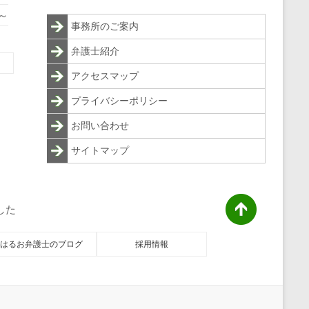
～
事務所のご案内
弁護士紹介
アクセスマップ
プライバシーポリシー
お問い合わせ
サイトマップ
した
はるお弁護士のブログ
採用情報