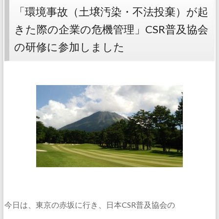
「環境事故（土壌汚染・不法投棄）が起
きた際の企業の危機管理」CSR普及協会
の研修に参加しました
今日は、東京の赤坂に行き、日本CSR普及協会の