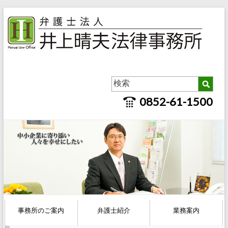
0852-61-1500
事務所のご案内
弁護士紹介
業務案内