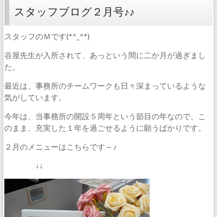
スタッフブログ２月号♪♪
スタッフのＭです(*^_^*)
谷屋先生が入所されて、あっという間に二か月が過ぎまし
た。
最近は、事務所のチームワークも日々深まっているような
気がしています。
今年は、当事務所の開設５周年という節目の年なので、こ
のまま、充実した１年を過ごせるように願うばかりです。
２月のメニューはこちらです～♪
↓↓