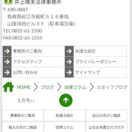
〒690-0887
島根県松江市殿町５１６番地
山陰鴻池ビル３Ｆ（駐車場完備）
TEL 0852-61-1500
FAX 0852-61-1555
事務所のご案内
弁護士紹介
アクセスマップ
プライバシーポリシー
お問い合わせ
サイトマップ
HOME
ブログ
法律コラム
スタッフブログ
２月号♪♪
事務所のご案内
弁護士紹介
法人の方のご相談
個人の方のご相談
法律コラム
はるお弁護士のブログ