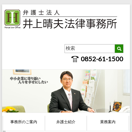
0852-61-1500
事務所のご案内
弁護士紹介
業務案内