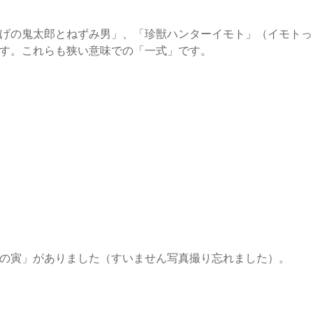
げの鬼太郎とねずみ男」、「珍獣ハンターイモト」（イモトっ
す。これらも狭い意味での「一式」です。
の寅」がありました（すいません写真撮り忘れました）。