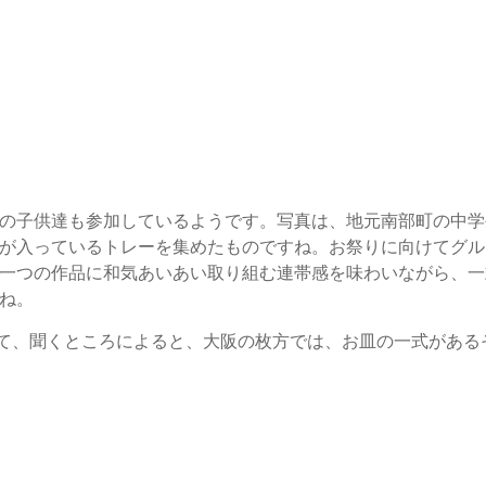
の子供達も参加しているようです。写真は、地元南部町の中学
が入っているトレーを集めたものですね。お祭りに向けてグル
一つの作品に和気あいあい取り組む連帯感を味わいながら、一
ね。
て、聞くところによると、大阪の枚方では、お皿の一式がある