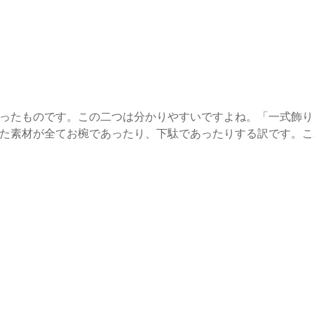
ったものです。この二つは分かりやすいですよね。「一式飾り
た素材が全てお椀であったり、下駄であったりする訳です。こ