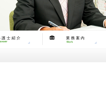
弁護士紹介
業務案内