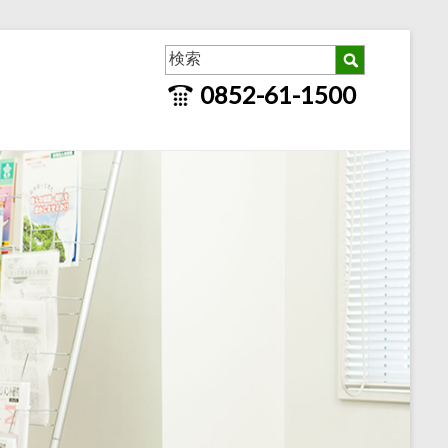
0852-61-1500