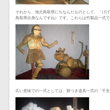
それから、地元鳥取県にちなんだものとして、「げげ
鳥取県出身なんですね）です。これらは竹製品一式で
広い意味での一式としては、餅つき道具一式の「千支