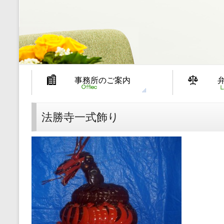
事務所のご案内
法勝寺一式飾り