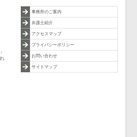
事務所のご案内
弁護士紹介
アクセスマップ
プライバシーポリシー
」
お問い合わせ
れ
サイトマップ