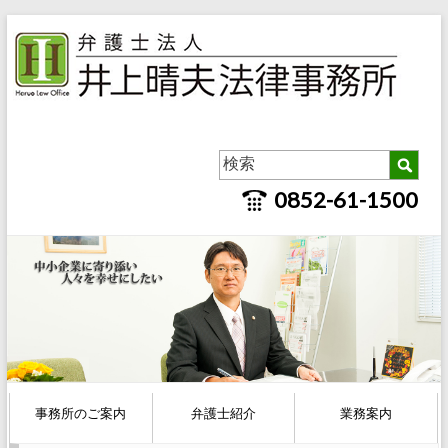
0852-61-1500
事務所のご案内
弁護士紹介
業務案内