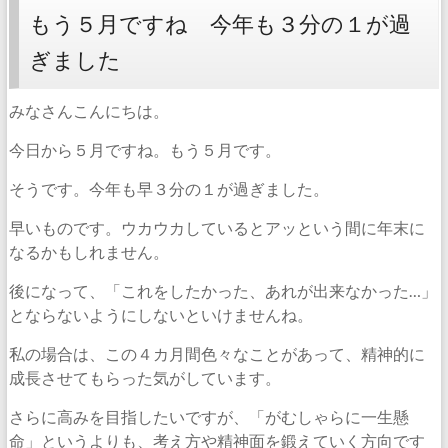
もう５月ですね 今年も３分の１が過
ぎました
みなさんこんにちは。
今日から５月ですね。もう５月です。
そうです。今年も早３分の１が過ぎました。
早いものです。ウカウカしているとアッという間に年末に
なるかもしれません。
後になって、「これをしたかった、あれが出来なかった…」
とならないようにしないといけませんね。
私の場合は、この４カ月間色々なことがあって、精神的に
成長させてもらった気がしています。
さらに高みを目指したいですが、「がむしゃらに一生懸
命」というよりも、考え方や精神面を鍛えていく方向です