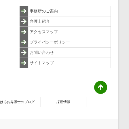
事務所のご案内
弁護士紹介
アクセスマップ
プライバシーポリシー
お問い合わせ
サイトマップ
はるお弁護士のブログ
採用情報