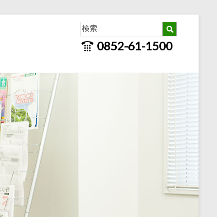
0852-61-1500