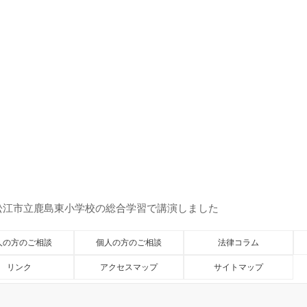
松江市立鹿島東小学校の総合学習で講演しました
人の方のご相談
個人の方のご相談
法律コラム
リンク
アクセスマップ
サイトマップ