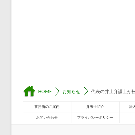
HOME
お知らせ
代表の井上弁護士が
事務所のご案内
弁護士紹介
法
お問い合わせ
プライバシーポリシー