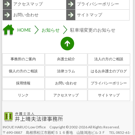
アクセスマップ
プライバシーポリシー
お問い合わせ
サイトマップ
HOME
お知らせ
駐車場変更のお知らせ
事務所のご案内
弁護士紹介
法人の方のご相談
個人の方のご相談
法律コラム
はるお弁護士のブログ
採用情報
お問い合わせ
プライバシーポリシー
リンク
アクセスマップ
サイトマップ
INOUE HARUO Low Office Copyright © 2002-2026 All Rights Reserved.
〒690-0887 島根県松江市殿町５１６番地 山陰鴻池ビル３Ｆ TEL 0852-61-