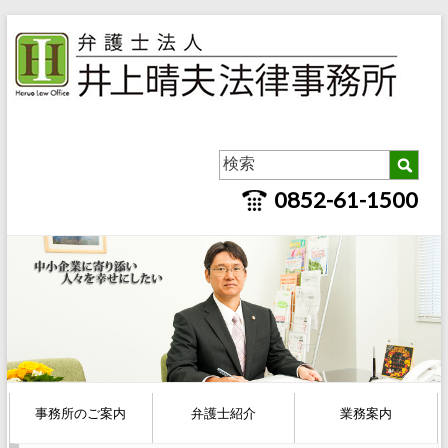
0852-61-1500
事務所のご案内
弁護士紹介
業務案内