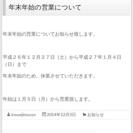
年末年始の営業について
年末年始の営業についてお知らせ致します。
平成２６年１２月２７日（土）から平成２７年１月４日
（日）まで
年末年始のため、休業させていただきます。
年始は１月５日（月）から営業致します。
inouejimusyo
2014年12月3日
お知らせ