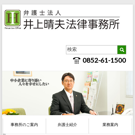
0852-61-1500
事務所のご案内
弁護士紹介
業務案内