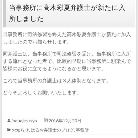
当事務所に高木彩夏弁護士が新たに入
所しました
当事務所に司法修習を終えた高木彩夏弁護士が新たに加入
しましたのでお知らせします。
同弁護士は、当事務所で司法修習を受け、当事務所に入所
する流れとなった者で、比較的早期に当事務所に馴染んで
皆様のお役に立てるようになるかと思います。
これで当事務所の弁護士は３人体制となります。
どうぞよろしくお願いいたします。
inouejimusyo
2016年12月20日
お知らせ
,
はるお弁護士のブログ
,
事務所