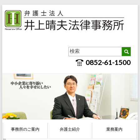
0852-61-1500
事務所のご案内
弁護士紹介
業務案内