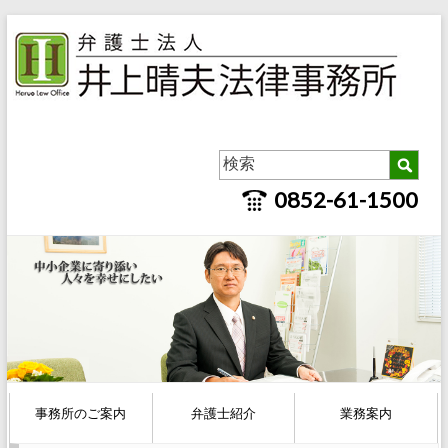
0852-61-1500
事務所のご案内
弁護士紹介
業務案内