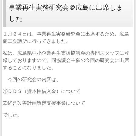
事業再生実務研究会＠広島に出席しま
した
１月２４日は、事業再生実務研究会に出席するため、広島
商工会議所に行ってきました。
私は、広島県中小企業再生支援協議会の専門スタッフに登
録しておりますので、同協議会主催の今回の研究会に出席
することになりました。
今回の研究会の内容は、
①ＤＤＳ（資本性借入金）について
②経営改善計画策定支援事業について
でした。