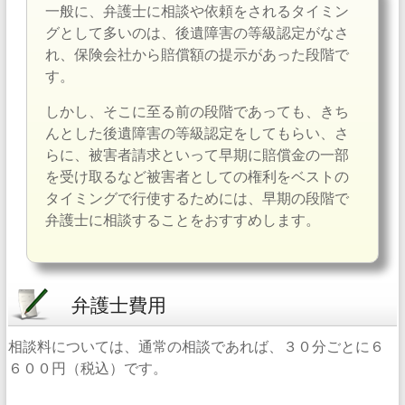
一般に、弁護士に相談や依頼をされるタイミン
グとして多いのは、後遺障害の等級認定がなさ
れ、保険会社から賠償額の提示があった段階で
す。
しかし、そこに至る前の段階であっても、きち
んとした後遺障害の等級認定をしてもらい、さ
らに、被害者請求といって早期に賠償金の一部
を受け取るなど被害者としての権利をベストの
タイミングで行使するためには、早期の段階で
弁護士に相談することをおすすめします。
弁護士費用
相談料については、通常の相談であれば、３０分ごとに６
６００円（税込）です。