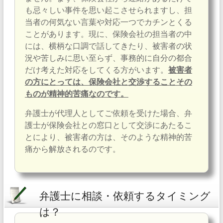
も忌々しい事件を思い起こさせられますし、担
当者の何気ない言葉や対応一つでカチンとくる
ことがあります。現に、保険会社の担当者の中
には、横柄な口調で話してきたり、被害者の状
況や苦しみに思い至らず、事務的に自分の都合
だけ考えた対応をしてくる方がいます。
被害者
の方にとっては、保険会社と交渉することその
ものが精神的苦痛なのです。
弁護士が代理人としてご依頼を受けた場合、弁
護士が保険会社との窓口として交渉にあたるこ
とにより、被害者の方は、そのような精神的苦
痛から解放されるのです。
弁護士に相談・依頼するタイミング
は？