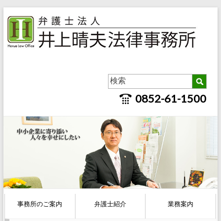
0852-61-1500
事務所のご案内
弁護士紹介
業務案内