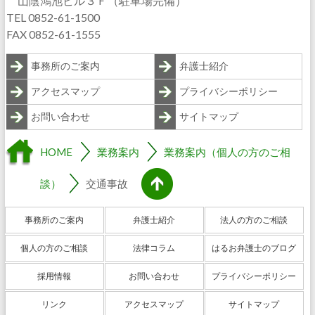
山陰鴻池ビル３Ｆ（駐車場完備）
TEL 0852-61-1500
FAX 0852-61-1555
事務所のご案内
弁護士紹介
アクセスマップ
プライバシーポリシー
お問い合わせ
サイトマップ
HOME
業務案内
業務案内（個人の方のご相
談）
交通事故
事務所のご案内
弁護士紹介
法人の方のご相談
個人の方のご相談
法律コラム
はるお弁護士のブログ
採用情報
お問い合わせ
プライバシーポリシー
リンク
アクセスマップ
サイトマップ