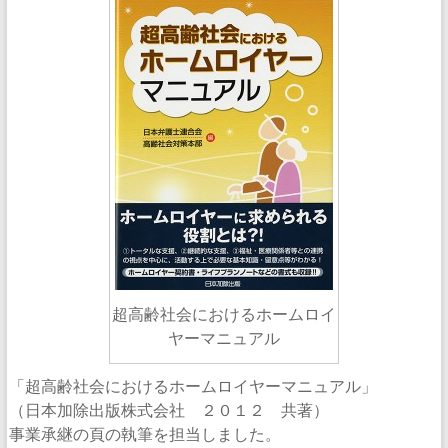
超高齢社会におけるホームロイ
ヤーマニュアル
「超高齢社会におけるホームロイヤーマニュアル」
（日本加除出版株式会社 ２０１２ 共著）
事業承継の頁の執筆を担当しました。