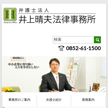
0852-61-1500
事務所のご案内
弁護士紹介
業務案内