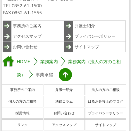
TEL 0852-61-1500
FAX 0852-61-1555
事務所のご案内
弁護士紹介
アクセスマップ
プライバシーポリシー
お問い合わせ
サイトマップ
HOME
業務案内
業務案内（法人の方のご相
談）
事業承継
事務所のご案内
弁護士紹介
法人の方のご相談
個人の方のご相談
法律コラム
はるお弁護士のブログ
採用情報
お問い合わせ
プライバシーポリシー
リンク
アクセスマップ
サイトマップ