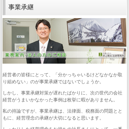
事業承継
経営者の皆様にとって、「分かっちゃいるけどなかなか取
り組めない」のが事業承継ではないでしょうか。
しかし、事業承継対策が遅れたばかりに、次の世代の会社
経営がうまいかなかった事例は枚挙に暇がありません。
私の持論ですが、事業承継は、法律面、税務面の問題とと
もに、経営理念の承継が大切になると思います。
しっかりした経営理念をお持ちの社長さんにとって、一番